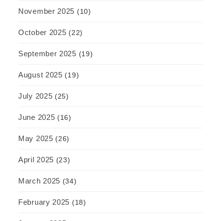
November 2025
(10)
October 2025
(22)
September 2025
(19)
August 2025
(19)
July 2025
(25)
June 2025
(16)
May 2025
(26)
April 2025
(23)
March 2025
(34)
February 2025
(18)