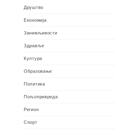
Друштво
Економија
Занимљивости
Здравље
Култура
Образовање
Политика
Пољопривреда
Регион
Спорт