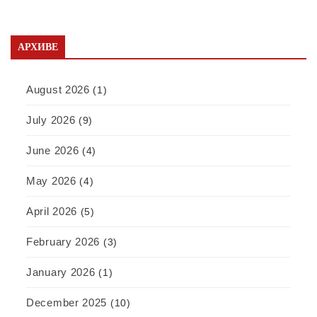
АРХИВЕ
August 2026
(1)
July 2026
(9)
June 2026
(4)
May 2026
(4)
April 2026
(5)
February 2026
(3)
January 2026
(1)
December 2025
(10)