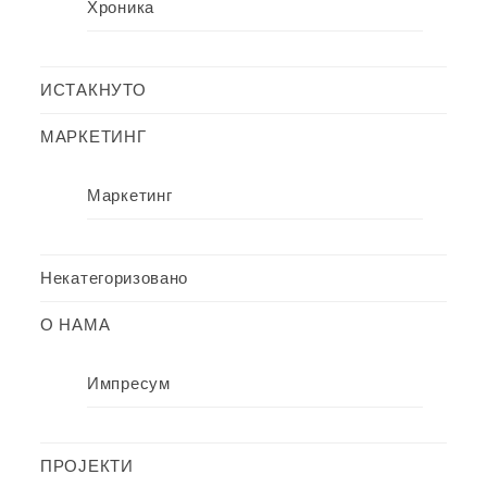
Хроника
ИСТАКНУТО
МАРКЕТИНГ
Маркетинг
Некатегоризовано
О НАМА
Импресум
ПРОЈЕКТИ