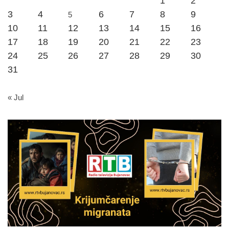
1
2
3
4
6
7
8
9
5
10
11
12
13
14
15
16
17
18
19
20
21
22
23
24
25
26
27
28
29
30
31
« Jul