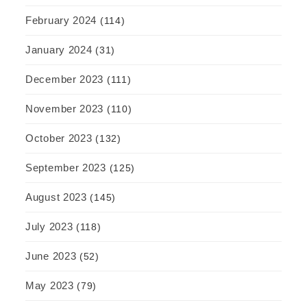
February 2024
(114)
January 2024
(31)
December 2023
(111)
November 2023
(110)
October 2023
(132)
September 2023
(125)
August 2023
(145)
July 2023
(118)
June 2023
(52)
May 2023
(79)