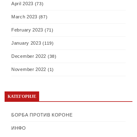
April 2023
(73)
March 2023
(87)
February 2023
(71)
January 2023
(119)
December 2022
(38)
November 2022
(1)
КАТЕГОРИЈЕ
БОРБА ПРОТИВ КОРОНЕ
ИНФО