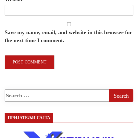
Save my name, email, and website in this browser for
the next time I comment.
ПРИЈАТЕЉИ САЈТА