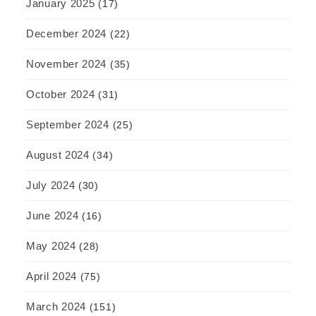
January 2025
(17)
December 2024
(22)
November 2024
(35)
October 2024
(31)
September 2024
(25)
August 2024
(34)
July 2024
(30)
June 2024
(16)
May 2024
(28)
April 2024
(75)
March 2024
(151)