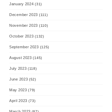
January 2024
(31)
December 2023
(111)
November 2023
(110)
October 2023
(132)
September 2023
(125)
August 2023
(145)
July 2023
(118)
June 2023
(52)
May 2023
(79)
April 2023
(73)
March 2023
(87)