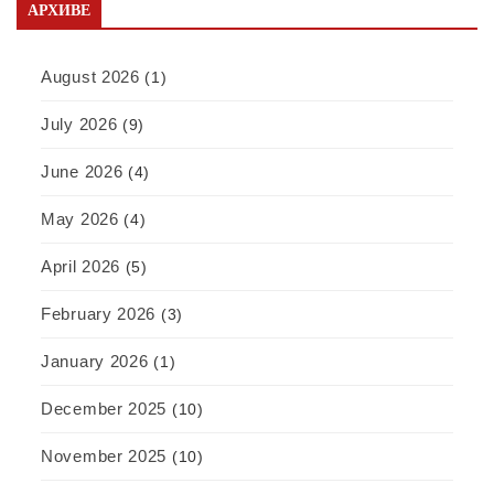
АРХИВЕ
August 2026
(1)
July 2026
(9)
June 2026
(4)
May 2026
(4)
April 2026
(5)
February 2026
(3)
January 2026
(1)
December 2025
(10)
November 2025
(10)