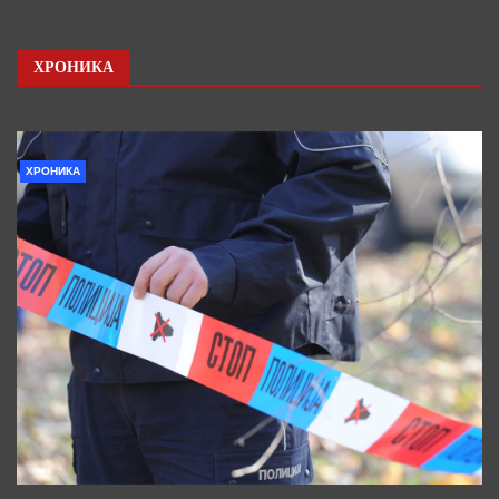
ХРОНИКА
ХРОНИКА