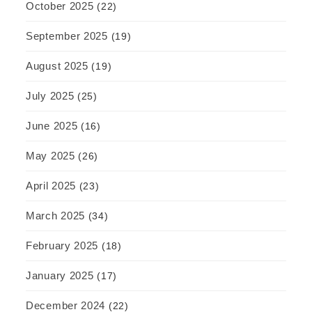
October 2025
(22)
September 2025
(19)
August 2025
(19)
July 2025
(25)
June 2025
(16)
May 2025
(26)
April 2025
(23)
March 2025
(34)
February 2025
(18)
January 2025
(17)
December 2024
(22)