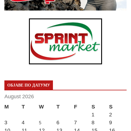
ОБЈАВЕ ПО ДАТУМУ
August 2026
M
T
W
T
F
S
S
1
2
3
4
6
7
8
9
5
10
11
12
13
14
15
16