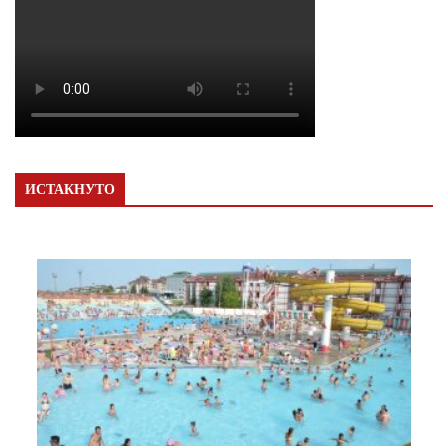
ИСТАКНУТО