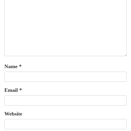
Name
*
Email
*
Website