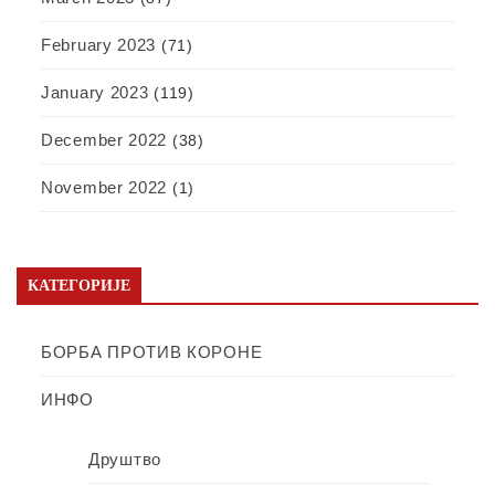
February 2023
(71)
January 2023
(119)
December 2022
(38)
November 2022
(1)
КАТЕГОРИЈЕ
БОРБА ПРОТИВ КОРОНЕ
ИНФО
Друштво