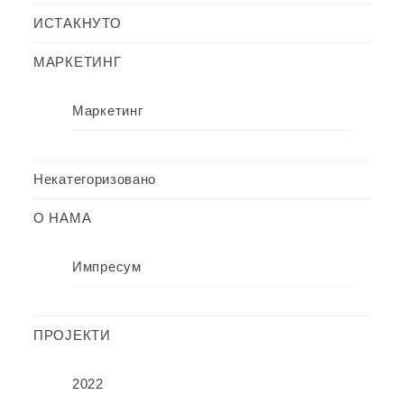
ИСТАКНУТО
МАРКЕТИНГ
Маркетинг
Некатегоризовано
О НАМА
Импресум
ПРОЈЕКТИ
2022