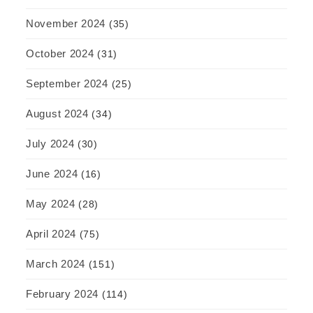
November 2024
(35)
October 2024
(31)
September 2024
(25)
August 2024
(34)
July 2024
(30)
June 2024
(16)
May 2024
(28)
April 2024
(75)
March 2024
(151)
February 2024
(114)