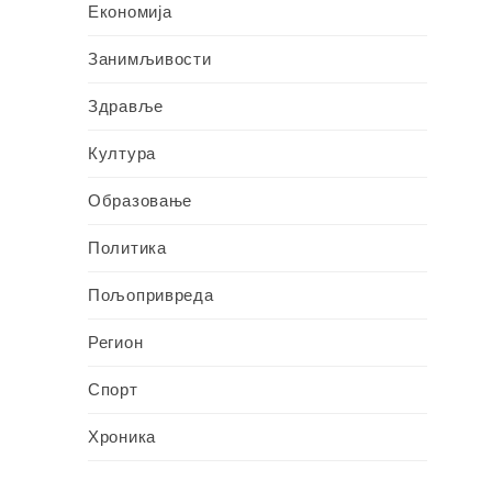
Економија
Занимљивости
Здравље
Култура
Образовање
Политика
Пољопривреда
Регион
Спорт
Хроника