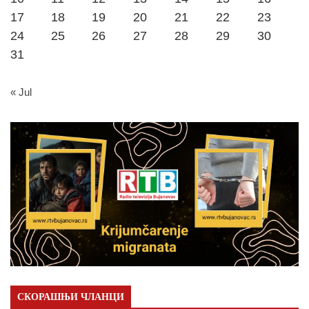
17
18
19
20
21
22
23
24
25
26
27
28
29
30
31
« Jul
СКОРАШЊИ ЧЛАНЦИ