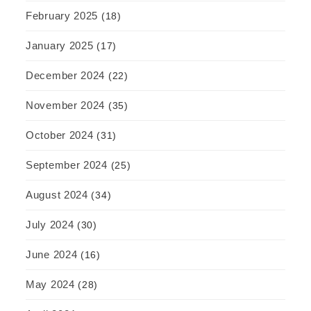
February 2025
(18)
January 2025
(17)
December 2024
(22)
November 2024
(35)
October 2024
(31)
September 2024
(25)
August 2024
(34)
July 2024
(30)
June 2024
(16)
May 2024
(28)