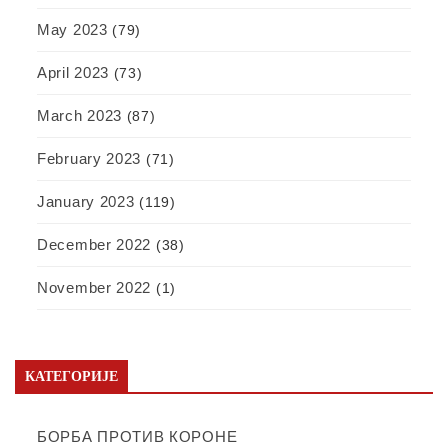
May 2023
(79)
April 2023
(73)
March 2023
(87)
February 2023
(71)
January 2023
(119)
December 2022
(38)
November 2022
(1)
КАТЕГОРИЈЕ
БОРБА ПРОТИВ КОРОНЕ