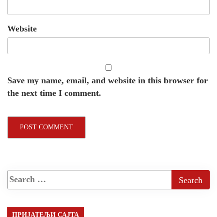
Website
Save my name, email, and website in this browser for
the next time I comment.
ПРИЈАТЕЉИ САЈТА