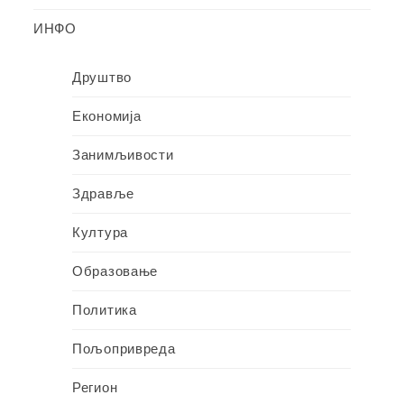
ИНФО
Друштво
Економија
Занимљивости
Здравље
Култура
Образовање
Политика
Пољопривреда
Регион