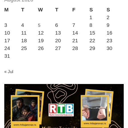
M
T
W
T
F
S
S
1
2
3
4
6
7
8
9
5
10
11
12
13
14
15
16
17
18
19
20
21
22
23
24
25
26
27
28
29
30
31
« Jul