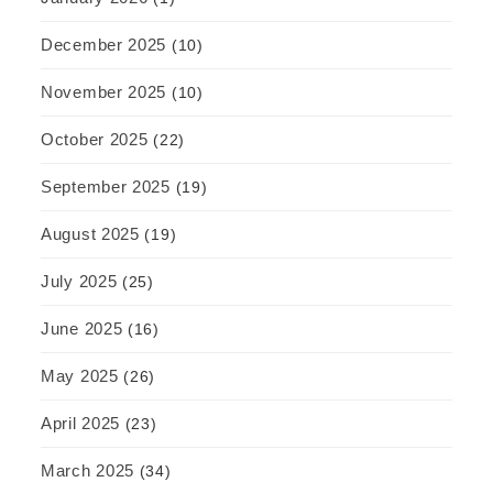
December 2025
(10)
November 2025
(10)
October 2025
(22)
September 2025
(19)
August 2025
(19)
July 2025
(25)
June 2025
(16)
May 2025
(26)
April 2025
(23)
March 2025
(34)