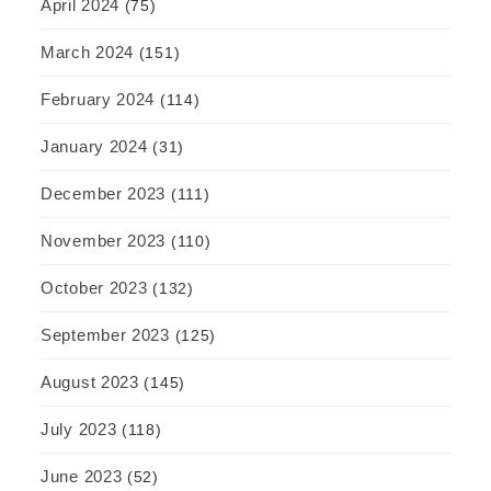
April 2024
(75)
March 2024
(151)
February 2024
(114)
January 2024
(31)
December 2023
(111)
November 2023
(110)
October 2023
(132)
September 2023
(125)
August 2023
(145)
July 2023
(118)
June 2023
(52)