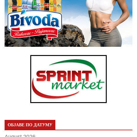
ОБЈАВЕ ПО ДАТУМУ
August 2026