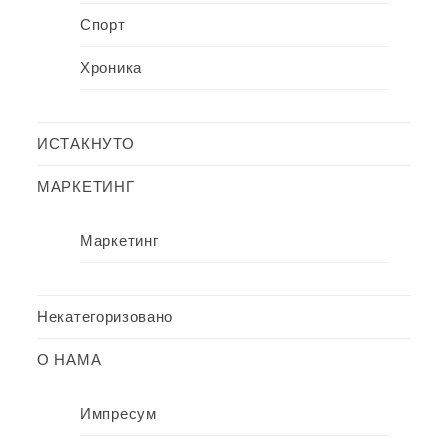
Спорт
Хроника
ИСТАКНУТО
МАРКЕТИНГ
Маркетинг
Некатегоризовано
О НАМА
Импресум