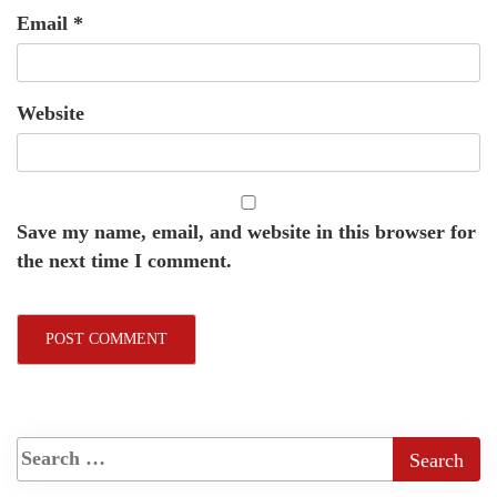
Email
*
Website
Save my name, email, and website in this browser for
the next time I comment.