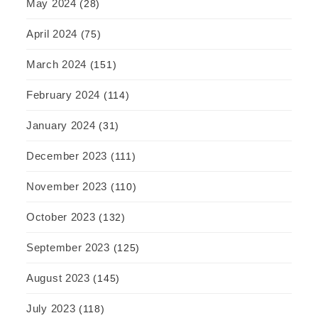
May 2024
(28)
April 2024
(75)
March 2024
(151)
February 2024
(114)
January 2024
(31)
December 2023
(111)
November 2023
(110)
October 2023
(132)
September 2023
(125)
August 2023
(145)
July 2023
(118)