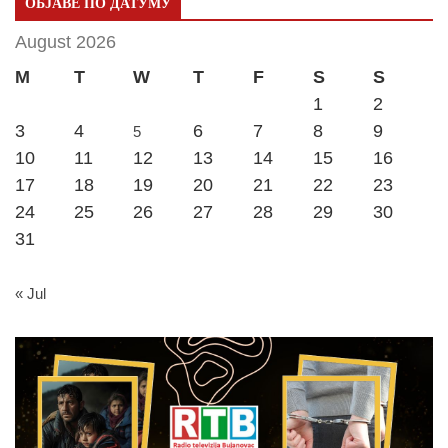
ОБЈАВЕ ПО ДАТУМУ
August 2026
M
T
W
T
F
S
S
1
2
3
4
6
7
8
9
5
10
11
12
13
14
15
16
17
18
19
20
21
22
23
24
25
26
27
28
29
30
31
« Jul