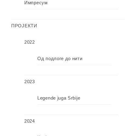
Импресум
ПРОЈЕКТИ
2022
Од подлоге до нити
2023
Legende juga Srbije
2024