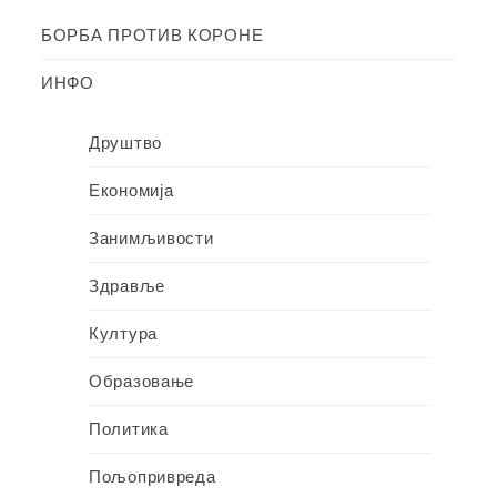
БОРБА ПРОТИВ КОРОНЕ
ИНФО
Друштво
Економија
Занимљивости
Здравље
Култура
Образовање
Политика
Пољопривреда