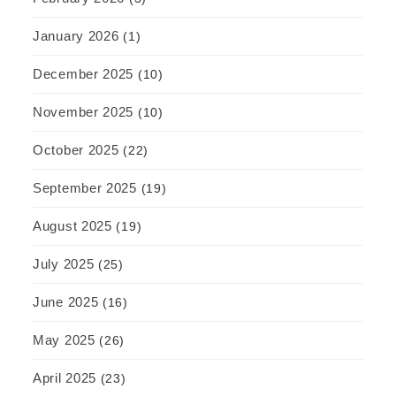
January 2026
(1)
December 2025
(10)
November 2025
(10)
October 2025
(22)
September 2025
(19)
August 2025
(19)
July 2025
(25)
June 2025
(16)
May 2025
(26)
April 2025
(23)