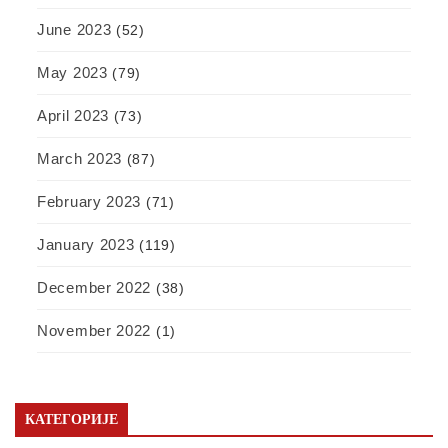
June 2023
(52)
May 2023
(79)
April 2023
(73)
March 2023
(87)
February 2023
(71)
January 2023
(119)
December 2022
(38)
November 2022
(1)
КАТЕГОРИЈЕ