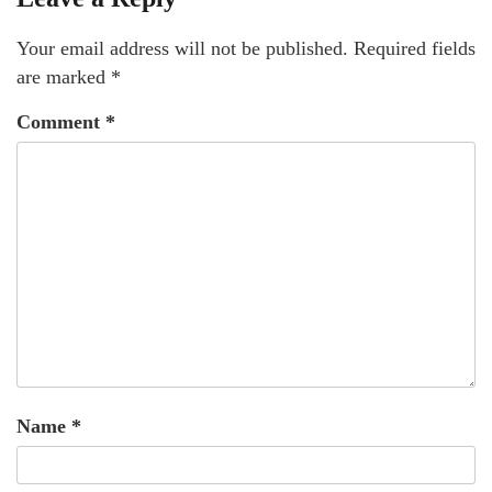
Your email address will not be published.
Required fields
are marked
*
Comment
*
Name
*