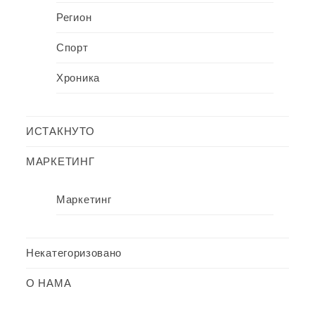
Регион
Спорт
Хроника
ИСТАКНУТО
МАРКЕТИНГ
Маркетинг
Некатегоризовано
О НАМА