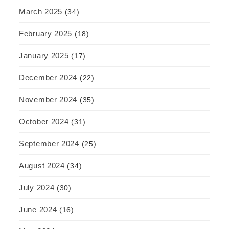
March 2025
(34)
February 2025
(18)
January 2025
(17)
December 2024
(22)
November 2024
(35)
October 2024
(31)
September 2024
(25)
August 2024
(34)
July 2024
(30)
June 2024
(16)