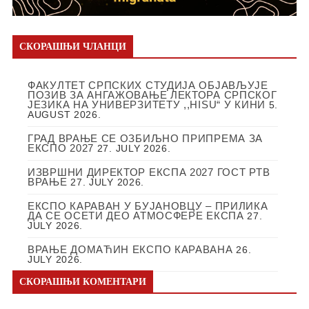
СКОРАШЊИ ЧЛАНЦИ
ФАКУЛТЕТ СРПСКИХ СТУДИЈА ОБЈАВЉУЈЕ
ПОЗИВ ЗА АНГАЖОВАЊЕ ЛЕКТОРА СРПСКОГ
ЈЕЗИКА НА УНИВЕРЗИТЕТУ ,,HISU“ У КИНИ
5.
AUGUST 2026.
ГРАД ВРАЊЕ СЕ ОЗБИЉНО ПРИПРЕМА ЗА
ЕКСПО 2027
27. JULY 2026.
ИЗВРШНИ ДИРЕКТОР ЕКСПА 2027 ГОСТ РТВ
ВРАЊЕ
27. JULY 2026.
ЕКСПО КАРАВАН У БУЈАНОВЦУ – ПРИЛИКА
ДА СЕ ОСЕТИ ДЕО АТМОСФЕРЕ ЕКСПА
27.
JULY 2026.
ВРАЊЕ ДОМАЋИН ЕКСПО КАРАВАНА
26.
JULY 2026.
СКОРАШЊИ КОМЕНТАРИ