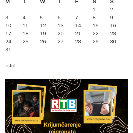
M
T
W
T
F
S
S
1
2
3
4
6
7
8
9
5
10
11
12
13
14
15
16
17
18
19
20
21
22
23
24
25
26
27
28
29
30
31
« Jul