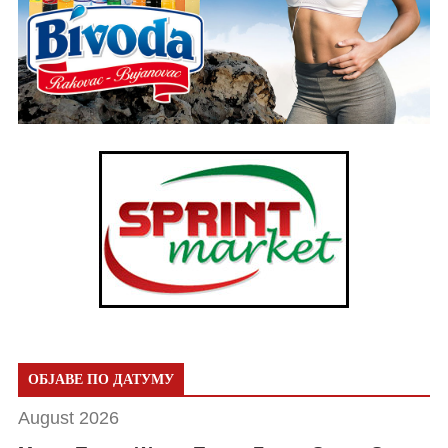
ОБЈАВЕ ПО ДАТУМУ
August 2026