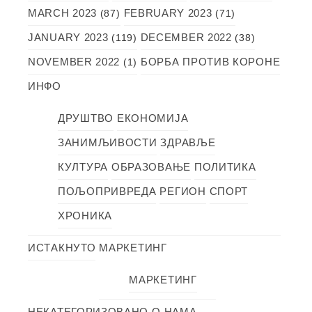
MARCH 2023
FEBRUARY 2023
(87)
(71)
JANUARY 2023
DECEMBER 2022
(119)
(38)
NOVEMBER 2022
БОРБА ПРОТИВ КОРОНЕ
(1)
ИНФО
ДРУШТВО
ЕКОНОМИЈА
ЗАНИМЉИВОСТИ
ЗДРАВЉЕ
КУЛТУРА
ОБРАЗОВАЊЕ
ПОЛИТИКА
ПОЉОПРИВРЕДА
РЕГИОН
СПОРТ
ХРОНИКА
ИСТАКНУТО
МАРКЕТИНГ
МАРКЕТИНГ
НЕКАТЕГОРИЗОВАНО
О НАМА