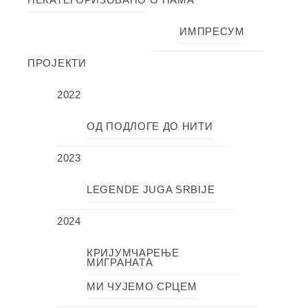
ИМПРЕСУМ
ПРОЈЕКТИ
2022
ОД ПОДЛОГЕ ДО НИТИ
2023
LEGENDE JUGA SRBIJE
2024
КРИЈУМЧАРЕЊЕ
МИГРАНАТА
МИ ЧУЈЕМО СРЦЕМ