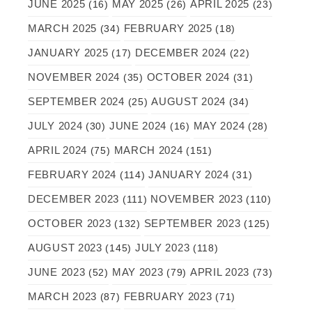
JUNE 2025
MAY 2025
APRIL 2025
(16)
(26)
(23)
MARCH 2025
FEBRUARY 2025
(34)
(18)
JANUARY 2025
DECEMBER 2024
(17)
(22)
NOVEMBER 2024
OCTOBER 2024
(35)
(31)
SEPTEMBER 2024
AUGUST 2024
(25)
(34)
JULY 2024
JUNE 2024
MAY 2024
(30)
(16)
(28)
APRIL 2024
MARCH 2024
(75)
(151)
FEBRUARY 2024
JANUARY 2024
(114)
(31)
DECEMBER 2023
NOVEMBER 2023
(111)
(110)
OCTOBER 2023
SEPTEMBER 2023
(132)
(125)
AUGUST 2023
JULY 2023
(145)
(118)
JUNE 2023
MAY 2023
APRIL 2023
(52)
(79)
(73)
MARCH 2023
FEBRUARY 2023
(87)
(71)