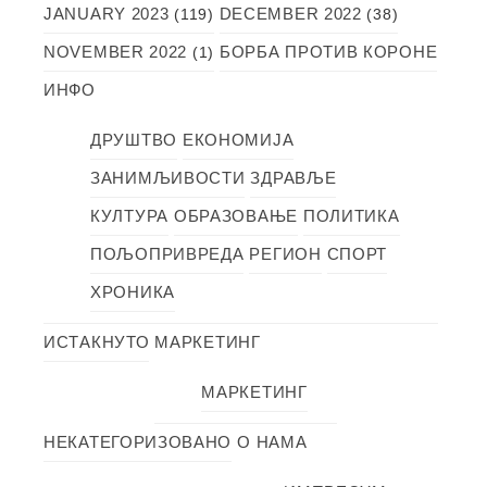
JANUARY 2023
DECEMBER 2022
(119)
(38)
NOVEMBER 2022
БОРБА ПРОТИВ КОРОНЕ
(1)
ИНФО
ДРУШТВО
ЕКОНОМИЈА
ЗАНИМЉИВОСТИ
ЗДРАВЉЕ
КУЛТУРА
ОБРАЗОВАЊЕ
ПОЛИТИКА
ПОЉОПРИВРЕДА
РЕГИОН
СПОРТ
ХРОНИКА
ИСТАКНУТО
МАРКЕТИНГ
МАРКЕТИНГ
НЕКАТЕГОРИЗОВАНО
О НАМА