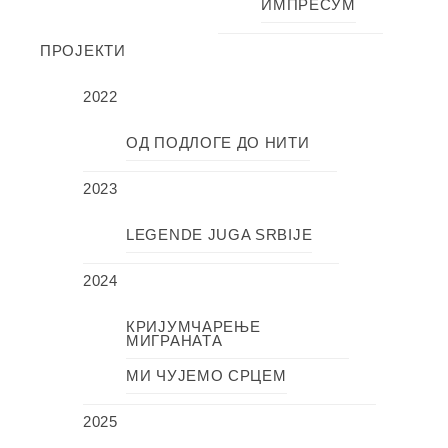
ИМПРЕСУМ
ПРОЈЕКТИ
2022
ОД ПОДЛОГЕ ДО НИТИ
2023
LEGENDE JUGA SRBIJE
2024
КРИЈУМЧАРЕЊЕ
МИГРАНАТА
МИ ЧУЈЕМО СРЦЕМ
2025