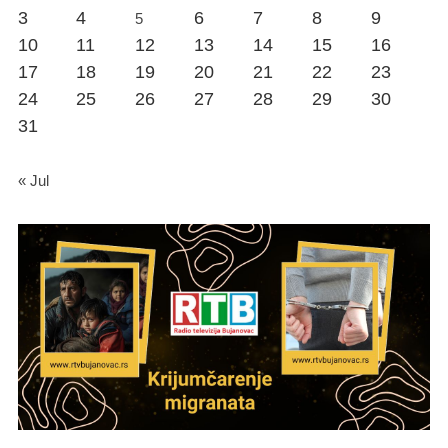
3
4
6
7
8
9
5
10
11
12
13
14
15
16
17
18
19
20
21
22
23
24
25
26
27
28
29
30
31
« Jul