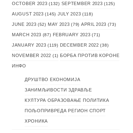
OCTOBER 2023
SEPTEMBER 2023
(132)
(125)
AUGUST 2023
JULY 2023
(145)
(118)
JUNE 2023
MAY 2023
APRIL 2023
(52)
(79)
(73)
MARCH 2023
FEBRUARY 2023
(87)
(71)
JANUARY 2023
DECEMBER 2022
(119)
(38)
NOVEMBER 2022
БОРБА ПРОТИВ КОРОНЕ
(1)
ИНФО
ДРУШТВО
ЕКОНОМИЈА
ЗАНИМЉИВОСТИ
ЗДРАВЉЕ
КУЛТУРА
ОБРАЗОВАЊЕ
ПОЛИТИКА
ПОЉОПРИВРЕДА
РЕГИОН
СПОРТ
ХРОНИКА