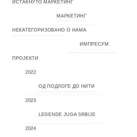
ИСТАКНУТО
МАРКЕТИНГ
МАРКЕТИНГ
НЕКАТЕГОРИЗОВАНО
О НАМА
ИМПРЕСУМ
ПРОЈЕКТИ
2022
ОД ПОДЛОГЕ ДО НИТИ
2023
LEGENDE JUGA SRBIJE
2024