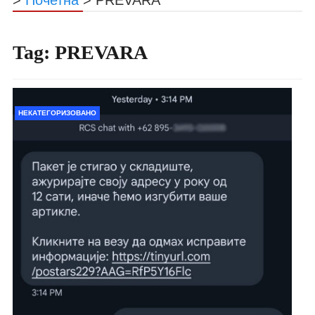
Tag:
PREVARA
НЕКАТЕГОРИЗОВАНО