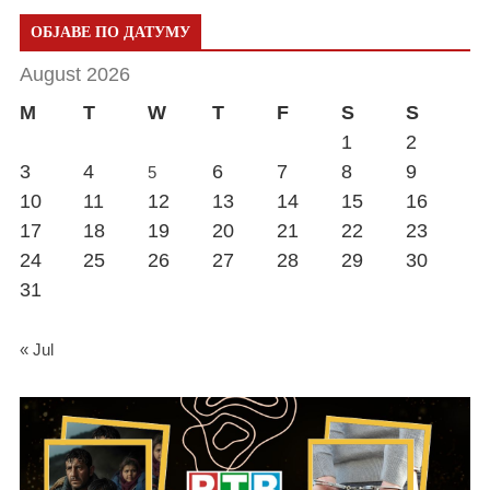
ОБЈАВЕ ПО ДАТУМУ
August 2026
M
T
W
T
F
S
S
1
2
3
4
6
7
8
9
5
10
11
12
13
14
15
16
17
18
19
20
21
22
23
24
25
26
27
28
29
30
31
« Jul