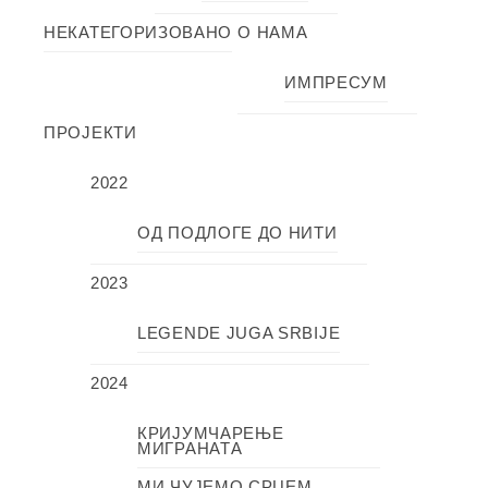
НЕКАТЕГОРИЗОВАНО
О НАМА
ИМПРЕСУМ
ПРОЈЕКТИ
2022
ОД ПОДЛОГЕ ДО НИТИ
2023
LEGENDE JUGA SRBIJE
2024
КРИЈУМЧАРЕЊЕ
МИГРАНАТА
МИ ЧУЈЕМО СРЦЕМ