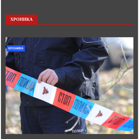
ХРОНИКА
ХРОНИКА