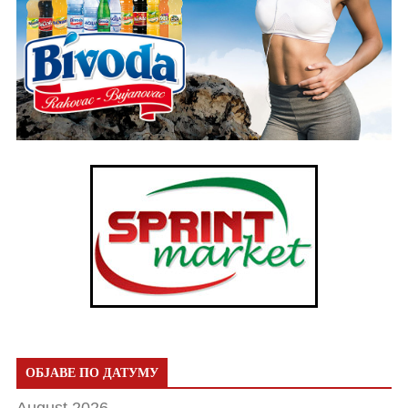
ОБЈАВЕ ПО ДАТУМУ
August 2026