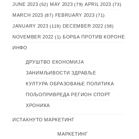
JUNE 2023
MAY 2023
APRIL 2023
(52)
(79)
(73)
MARCH 2023
FEBRUARY 2023
(87)
(71)
JANUARY 2023
DECEMBER 2022
(119)
(38)
NOVEMBER 2022
БОРБА ПРОТИВ КОРОНЕ
(1)
ИНФО
ДРУШТВО
ЕКОНОМИЈА
ЗАНИМЉИВОСТИ
ЗДРАВЉЕ
КУЛТУРА
ОБРАЗОВАЊЕ
ПОЛИТИКА
ПОЉОПРИВРЕДА
РЕГИОН
СПОРТ
ХРОНИКА
ИСТАКНУТО
МАРКЕТИНГ
МАРКЕТИНГ