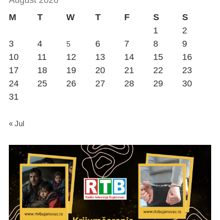
M
T
W
T
F
S
S
1
2
3
4
6
7
8
9
5
10
11
12
13
14
15
16
17
18
19
20
21
22
23
24
25
26
27
28
29
30
31
« Jul