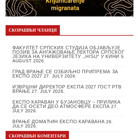
СКОРАШЊИ ЧЛАНЦИ
ФАКУЛТЕТ СРПСКИХ СТУДИЈА ОБЈАВЉУЈЕ
ПОЗИВ ЗА АНГАЖОВАЊЕ ЛЕКТОРА СРПСКОГ
ЈЕЗИКА НА УНИВЕРЗИТЕТУ ,,HISU“ У КИНИ
5.
AUGUST 2026.
ГРАД ВРАЊЕ СЕ ОЗБИЉНО ПРИПРЕМА ЗА
ЕКСПО 2027
27. JULY 2026.
ИЗВРШНИ ДИРЕКТОР ЕКСПА 2027 ГОСТ РТВ
ВРАЊЕ
27. JULY 2026.
ЕКСПО КАРАВАН У БУЈАНОВЦУ – ПРИЛИКА
ДА СЕ ОСЕТИ ДЕО АТМОСФЕРЕ ЕКСПА
27.
JULY 2026.
ВРАЊЕ ДОМАЋИН ЕКСПО КАРАВАНА
26.
JULY 2026.
СКОРАШЊИ КОМЕНТАРИ