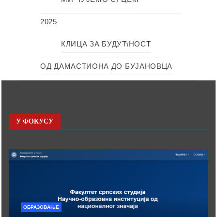
2025
КЛИЦА ЗА БУДУЋНОСТ
ОД ДАМАСТИОНА ДО БУЈАНОВЦА
У ФОКУСУ
ОБРАЗОВАЊЕ