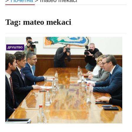
Tag:
mateo mekaci
ДРУШТВО