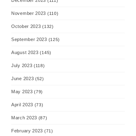
December 2023
(111)
November 2023
(110)
October 2023
(132)
September 2023
(125)
August 2023
(145)
July 2023
(118)
June 2023
(52)
May 2023
(79)
April 2023
(73)
March 2023
(87)
February 2023
(71)