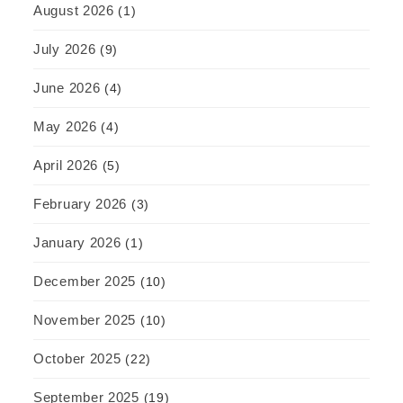
August 2026
(1)
July 2026
(9)
June 2026
(4)
May 2026
(4)
April 2026
(5)
February 2026
(3)
January 2026
(1)
December 2025
(10)
November 2025
(10)
October 2025
(22)
September 2025
(19)