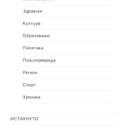
Здравље
Култура
Образовање
Политика
Пољопривреда
Регион
Спорт
Хроника
ИСТАКНУТО