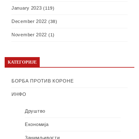
January 2023
(119)
December 2022
(38)
November 2022
(1)
КАТЕГОРИЈЕ
БОРБА ПРОТИВ КОРОНЕ
ИНФО
Друштво
Економија
Занимљивости