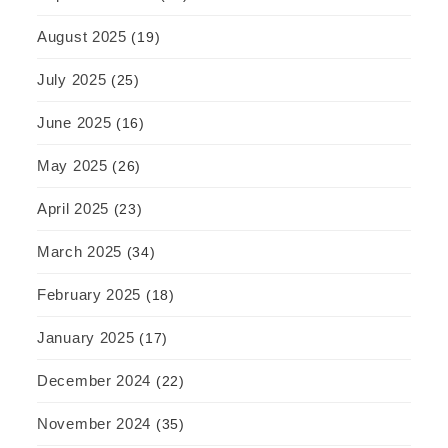
August 2025
(19)
July 2025
(25)
June 2025
(16)
May 2025
(26)
April 2025
(23)
March 2025
(34)
February 2025
(18)
January 2025
(17)
December 2024
(22)
November 2024
(35)