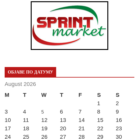
ОБЈАВЕ ПО ДАТУМУ
August 2026
M
T
W
T
F
S
S
1
2
3
4
6
7
8
9
5
10
11
12
13
14
15
16
17
18
19
20
21
22
23
24
25
26
27
28
29
30