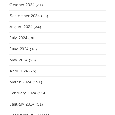
October 2024
(31)
September 2024
(25)
August 2024
(34)
July 2024
(30)
June 2024
(16)
May 2024
(28)
April 2024
(75)
March 2024
(151)
February 2024
(114)
January 2024
(31)