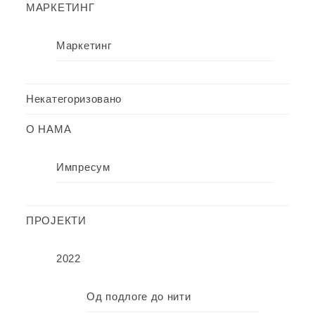
МАРКЕТИНГ
Маркетинг
Некатегоризовано
О НАМА
Импресум
ПРОЈЕКТИ
2022
Од подлоге до нити