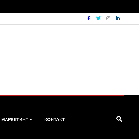
МАРКЕТИНГ
КОНТАКТ