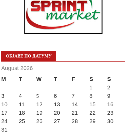
ОБЈАВЕ ПО ДАТУМУ
August 2026
M
T
W
T
F
S
S
1
2
3
4
6
7
8
9
5
10
11
12
13
14
15
16
17
18
19
20
21
22
23
24
25
26
27
28
29
30
31