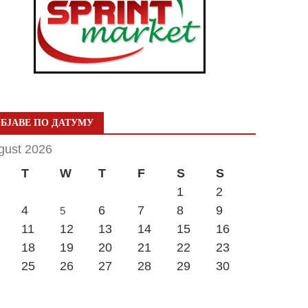
БЈАВЕ ПО ДАТУМУ
gust 2026
T
W
T
F
S
S
1
2
4
6
7
8
9
5
11
12
13
14
15
16
18
19
20
21
22
23
25
26
27
28
29
30