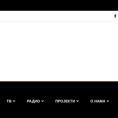
ТВ
РАДИО
ПРОЈЕКТИ
О НАМА