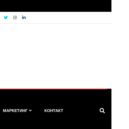
МАРКЕТИНГ
КОНТАКТ